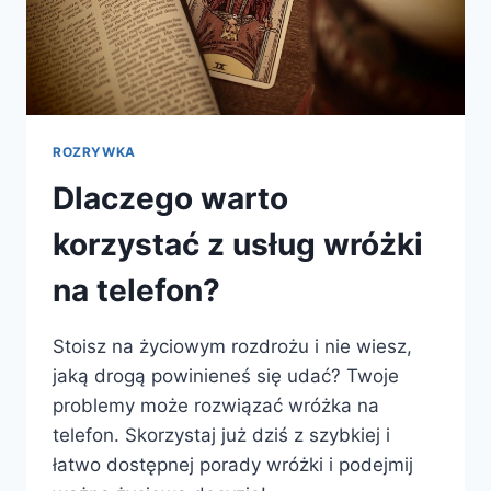
ROZRYWKA
Dlaczego warto
korzystać z usług wróżki
na telefon?
Stoisz na życiowym rozdrożu i nie wiesz,
jaką drogą powinieneś się udać? Twoje
problemy może rozwiązać wróżka na
telefon. Skorzystaj już dziś z szybkiej i
łatwo dostępnej porady wróżki i podejmij