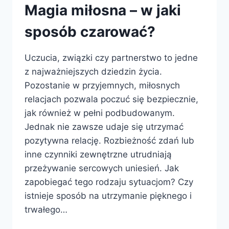
Magia miłosna – w jaki
sposób czarować?
Uczucia, związki czy partnerstwo to jedne
z najważniejszych dziedzin życia.
Pozostanie w przyjemnych, miłosnych
relacjach pozwala poczuć się bezpiecznie,
jak również w pełni podbudowanym.
Jednak nie zawsze udaje się utrzymać
pozytywna relację. Rozbieżność zdań lub
inne czynniki zewnętrzne utrudniają
przeżywanie sercowych uniesień. Jak
zapobiegać tego rodzaju sytuacjom? Czy
istnieje sposób na utrzymanie pięknego i
trwałego…