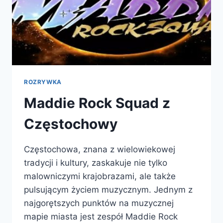
ROZRYWKA
Maddie Rock Squad z
Częstochowy
Częstochowa, znana z wielowiekowej
tradycji i kultury, zaskakuje nie tylko
malowniczymi krajobrazami, ale także
pulsującym życiem muzycznym. Jednym z
najgorętszych punktów na muzycznej
mapie miasta jest zespół Maddie Rock