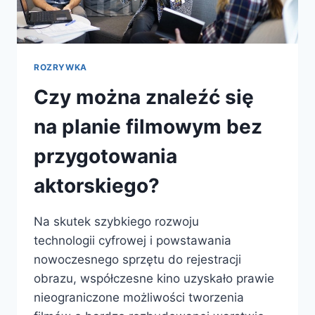
ROZRYWKA
Czy można znaleźć się
na planie filmowym bez
przygotowania
aktorskiego?
Na skutek szybkiego rozwoju
technologii cyfrowej i powstawania
nowoczesnego sprzętu do rejestracji
obrazu, współczesne kino uzyskało prawie
nieograniczone możliwości tworzenia