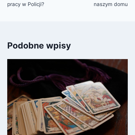
pracy w Policji?
naszym domu
Podobne wpisy