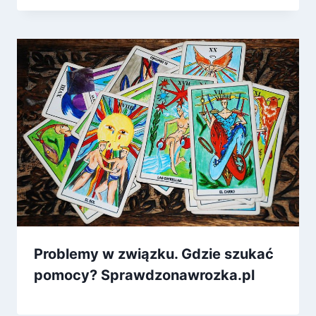
Problemy w związku. Gdzie szukać
pomocy? Sprawdzonawrozka.pl