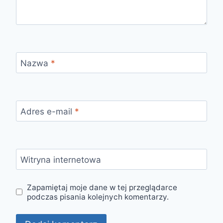
Nazwa
*
Adres e-mail
*
Witryna internetowa
Zapamiętaj moje dane w tej przeglądarce
podczas pisania kolejnych komentarzy.