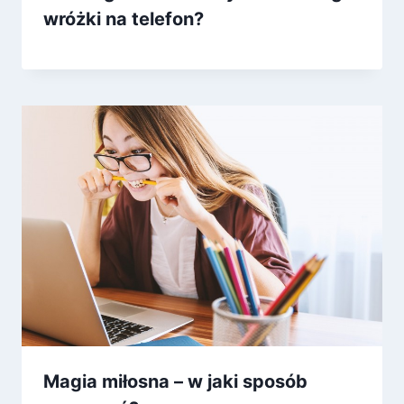
wróżki na telefon?
Magia miłosna – w jaki sposób