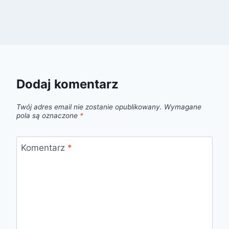
Dodaj komentarz
Twój adres email nie zostanie opublikowany.
Wymagane
pola są oznaczone
*
Komentarz
*