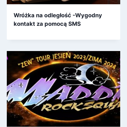
Wróżka na odległość -Wygodny
kontakt za pomocą SMS