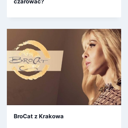
czarować?
BroCat z Krakowa