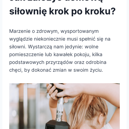
siłownię krok po kroku?
Marzenie o zdrowym, wysportowanym
wyglądzie niekoniecznie musi spełnić się na
siłowni. Wystarczą nam jedynie: wolne
pomieszczenie lub kawałek pokoju, kilka
podstawowych przyrządów oraz odrobina
chęci, by dokonać zmian w swoim życiu.