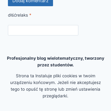
dłśćrelaks
*
Profesjonalny blog wielotematyczny, tworzony
przez studentów.
Strona ta Instaluje pliki cookies w twoim
urządzeniu końcowym. Jeżeli nie akceptujesz
tego to opuść tę stronę lub zmień ustawienia
przeglądarki.