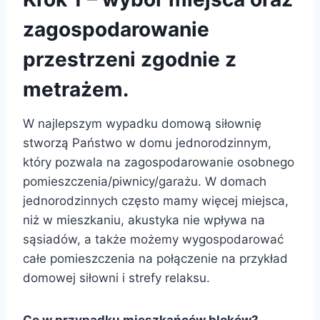
zagospodarowanie
przestrzeni zgodnie z
metrażem.
W najlepszym wypadku domową siłownię
stworzą Państwo w domu jednorodzinnym,
który pozwala na zagospodarowanie osobnego
pomieszczenia/piwnicy/garażu. W domach
jednorodzinnych często mamy więcej miejsca,
niż w mieszkaniu, akustyka nie wpływa na
sąsiadów, a także możemy wygospodarować
całe pomieszczenia na połączenie na przykład
domowej siłowni i strefy relaksu.