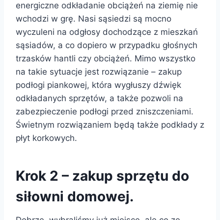
energiczne odkładanie obciążeń na ziemię nie
wchodzi w grę. Nasi sąsiedzi są mocno
wyczuleni na odgłosy dochodzące z mieszkań
sąsiadów, a co dopiero w przypadku głośnych
trzasków hantli czy obciążeń. Mimo wszystko
na takie sytuacje jest rozwiązanie – zakup
podłogi piankowej, która wygłuszy dźwięk
odkładanych sprzętów, a także pozwoli na
zabezpieczenie podłogi przed zniszczeniami.
Świetnym rozwiązaniem będą także podkłady z
płyt korkowych.
Krok 2 – zakup sprzętu do
siłowni domowej.