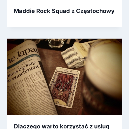
Maddie Rock Squad z Częstochowy
Dlaczego warto korzystać z usług