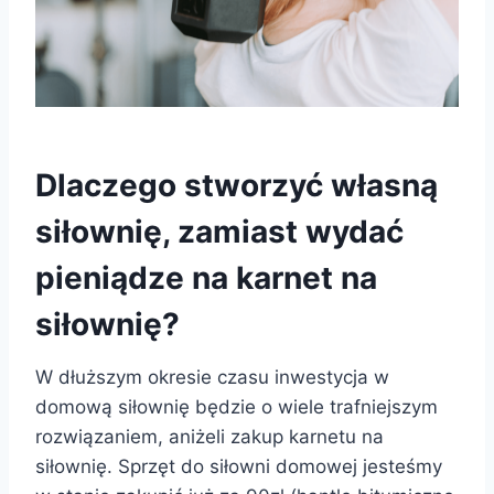
Dlaczego stworzyć własną
siłownię, zamiast wydać
pieniądze na karnet na
siłownię?
W dłuższym okresie czasu inwestycja w
domową siłownię będzie o wiele trafniejszym
rozwiązaniem, aniżeli zakup karnetu na
siłownię. Sprzęt do siłowni domowej jesteśmy