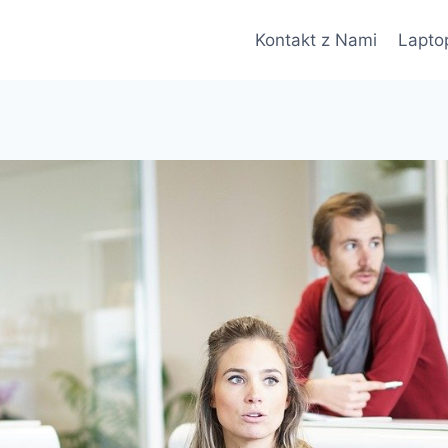
Kontakt z Nami
Lapto