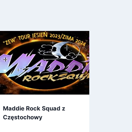
Maddie Rock Squad z
Częstochowy