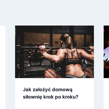
Jak założyć domową
siłownię krok po kroku?