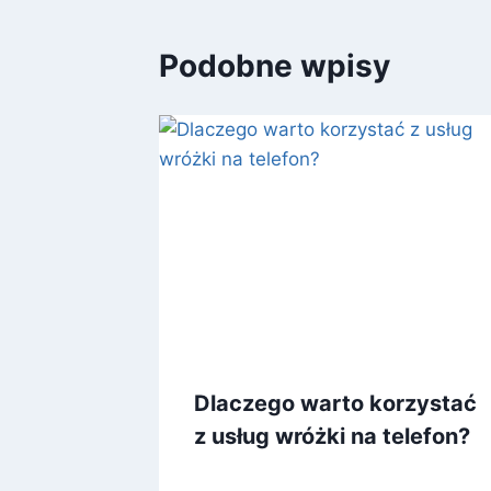
Podobne wpisy
Dlaczego warto korzystać
z usług wróżki na telefon?