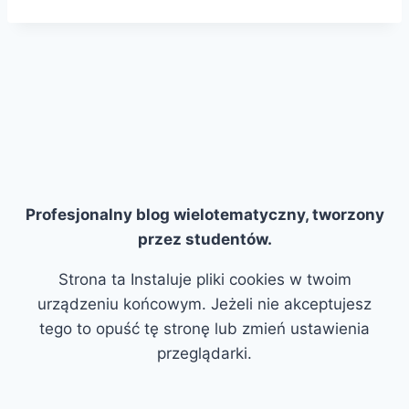
Profesjonalny blog wielotematyczny, tworzony
przez studentów.
Strona ta Instaluje pliki cookies w twoim
urządzeniu końcowym. Jeżeli nie akceptujesz
tego to opuść tę stronę lub zmień ustawienia
przeglądarki.