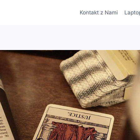
Kontakt z Nami
Lapto