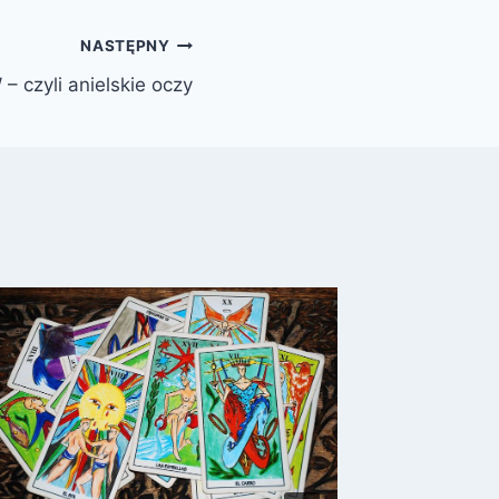
NASTĘPNY
 czyli anielskie oczy