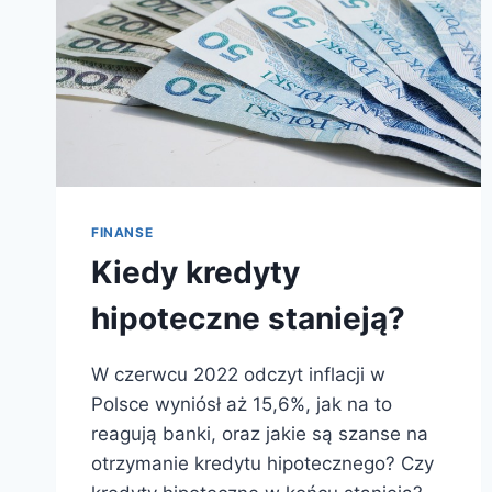
FINANSE
Kiedy kredyty
hipoteczne stanieją?
W czerwcu 2022 odczyt inflacji w
Polsce wyniósł aż 15,6%, jak na to
reagują banki, oraz jakie są szanse na
otrzymanie kredytu hipotecznego? Czy