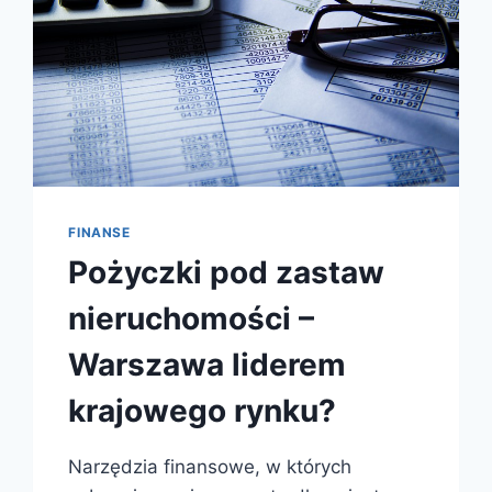
FINANSE
Pożyczki pod zastaw
nieruchomości –
Warszawa liderem
krajowego rynku?
Narzędzia finansowe, w których