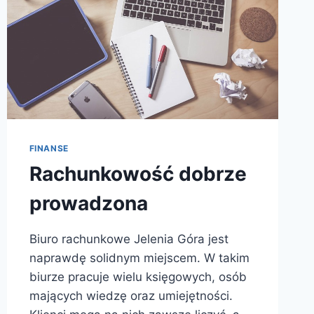
FINANSE
Rachunkowość dobrze
prowadzona
Biuro rachunkowe Jelenia Góra jest
naprawdę solidnym miejscem. W takim
biurze pracuje wielu księgowych, osób
mających wiedzę oraz umiejętności.