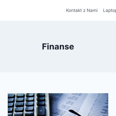
Kontakt z Nami
Lapto
Finanse