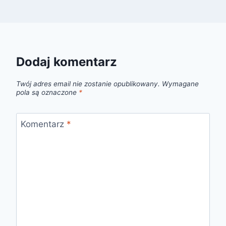
Dodaj komentarz
Twój adres email nie zostanie opublikowany.
Wymagane
pola są oznaczone
*
Komentarz
*