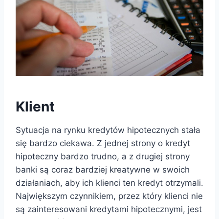
Klient
Sytuacja na rynku kredytów hipotecznych stała
się bardzo ciekawa. Z jednej strony o kredyt
hipoteczny bardzo trudno, a z drugiej strony
banki są coraz bardziej kreatywne w swoich
działaniach, aby ich klienci ten kredyt otrzymali.
Największym czynnikiem, przez który klienci nie
są zainteresowani kredytami hipotecznymi, jest