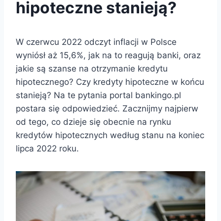
hipoteczne stanieją?
W czerwcu 2022 odczyt inflacji w Polsce
wyniósł aż 15,6%, jak na to reagują banki, oraz
jakie są szanse na otrzymanie kredytu
hipotecznego? Czy kredyty hipoteczne w końcu
stanieją? Na te pytania portal bankingo.pl
postara się odpowiedzieć. Zacznijmy najpierw
od tego, co dzieje się obecnie na rynku
kredytów hipotecznych według stanu na koniec
lipca 2022 roku.