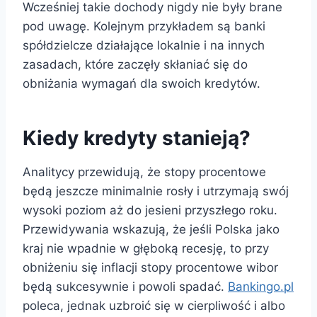
Wcześniej takie dochody nigdy nie były brane
pod uwagę. Kolejnym przykładem są banki
spółdzielcze działające lokalnie i na innych
zasadach, które zaczęły skłaniać się do
obniżania wymagań dla swoich kredytów.
Kiedy kredyty stanieją?
Analitycy przewidują, że stopy procentowe
będą jeszcze minimalnie rosły i utrzymają swój
wysoki poziom aż do jesieni przyszłego roku.
Przewidywania wskazują, że jeśli Polska jako
kraj nie wpadnie w głęboką recesję, to przy
obniżeniu się inflacji stopy procentowe wibor
będą sukcesywnie i powoli spadać.
Bankingo.pl
poleca, jednak uzbroić się w cierpliwość i albo