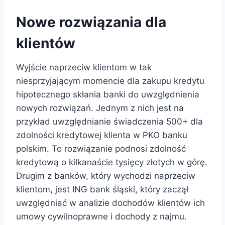
Nowe rozwiązania dla
klientów
Wyjście naprzeciw klientom w tak
niesprzyjającym momencie dla zakupu kredytu
hipotecznego skłania banki do uwzględnienia
nowych rozwiązań. Jednym z nich jest na
przykład uwzględnianie świadczenia 500+ dla
zdolności kredytowej klienta w PKO banku
polskim. To rozwiązanie podnosi zdolność
kredytową o kilkanaście tysięcy złotych w górę.
Drugim z banków, który wychodzi naprzeciw
klientom, jest ING bank śląski, który zaczął
uwzględniać w analizie dochodów klientów ich
umowy cywilnoprawne i dochody z najmu.