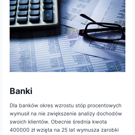
Banki
Dla banków okres wzrostu stóp procentowych
wymusił na nie zwiększenie analizy dochodów
swoich klientów. Obecnie średnia kwota
400000 zł wzięta na 25 lat wymusza zarobki