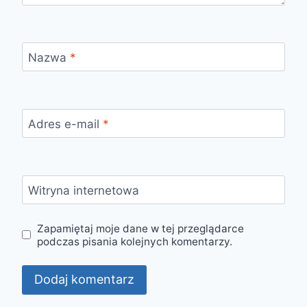
Nazwa
*
Adres e-mail
*
Witryna internetowa
Zapamiętaj moje dane w tej przeglądarce
podczas pisania kolejnych komentarzy.