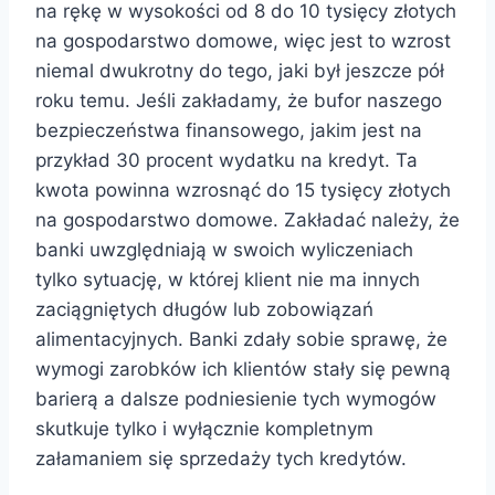
na rękę w wysokości od 8 do 10 tysięcy złotych
na gospodarstwo domowe, więc jest to wzrost
niemal dwukrotny do tego, jaki był jeszcze pół
roku temu. Jeśli zakładamy, że bufor naszego
bezpieczeństwa finansowego, jakim jest na
przykład 30 procent wydatku na kredyt. Ta
kwota powinna wzrosnąć do 15 tysięcy złotych
na gospodarstwo domowe. Zakładać należy, że
banki uwzględniają w swoich wyliczeniach
tylko sytuację, w której klient nie ma innych
zaciągniętych długów lub zobowiązań
alimentacyjnych. Banki zdały sobie sprawę, że
wymogi zarobków ich klientów stały się pewną
barierą a dalsze podniesienie tych wymogów
skutkuje tylko i wyłącznie kompletnym
załamaniem się sprzedaży tych kredytów.