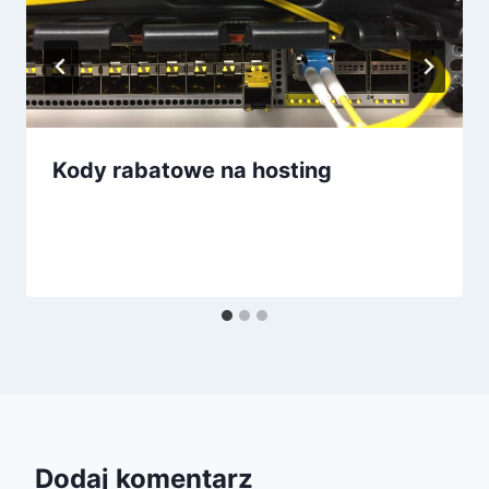
Kody rabatowe na hosting
Dodaj komentarz