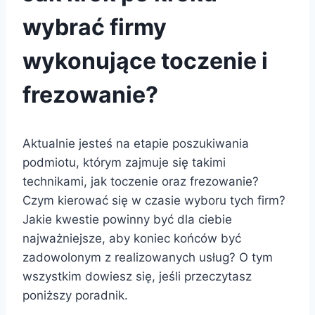
wybrać firmy
wykonujące toczenie i
frezowanie?
Aktualnie jesteś na etapie poszukiwania
podmiotu, którym zajmuje się takimi
technikami, jak toczenie oraz frezowanie?
Czym kierować się w czasie wyboru tych firm?
Jakie kwestie powinny być dla ciebie
najważniejsze, aby koniec końców być
zadowolonym z realizowanych usług? O tym
wszystkim dowiesz się, jeśli przeczytasz
poniższy poradnik.