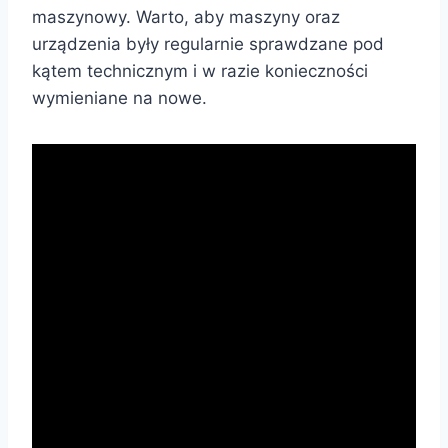
maszynowy. Warto, aby maszyny oraz
urządzenia były regularnie sprawdzane pod
kątem technicznym i w razie konieczności
wymieniane na nowe.