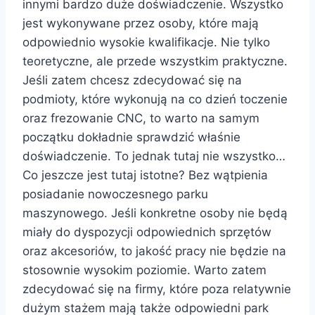
innymi bardzo duże doświadczenie. Wszystko
jest wykonywane przez osoby, które mają
odpowiednio wysokie kwalifikacje. Nie tylko
teoretyczne, ale przede wszystkim praktyczne.
Jeśli zatem chcesz zdecydować się na
podmioty, które wykonują na co dzień toczenie
oraz frezowanie CNC, to warto na samym
początku dokładnie sprawdzić właśnie
doświadczenie. To jednak tutaj nie wszystko…
Co jeszcze jest tutaj istotne? Bez wątpienia
posiadanie nowoczesnego parku
maszynowego. Jeśli konkretne osoby nie będą
miały do dyspozycji odpowiednich sprzętów
oraz akcesoriów, to jakość pracy nie będzie na
stosownie wysokim poziomie. Warto zatem
zdecydować się na firmy, które poza relatywnie
dużym stażem mają także odpowiedni park