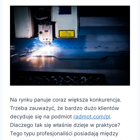
Na rynku panuje coraz większa konkurencja.
Trzeba zauważyć, że bardzo dużo klientów
decyduje się na podmiot
radmot.com/pl
.
Dlaczego tak się właśnie dzieje w praktyce?
Tego typu profesjonaliści posiadają między