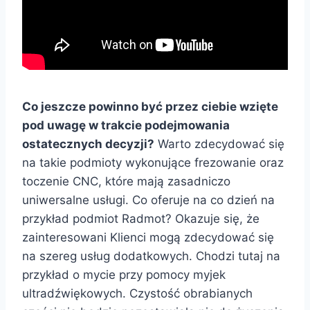
Co jeszcze powinno być przez ciebie wzięte
pod uwagę w trakcie podejmowania
ostatecznych decyzji?
Warto zdecydować się
na takie podmioty wykonujące frezowanie oraz
toczenie CNC, które mają zasadniczo
uniwersalne usługi. Co oferuje na co dzień na
przykład podmiot Radmot? Okazuje się, że
zainteresowani Klienci mogą zdecydować się
na szereg usług dodatkowych. Chodzi tutaj na
przykład o mycie przy pomocy myjek
ultradźwiękowych. Czystość obrabianych