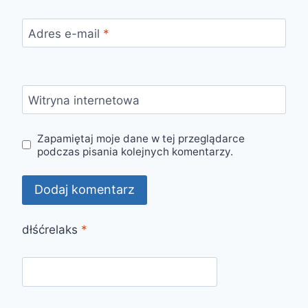
Adres e-mail
*
Witryna internetowa
Zapamiętaj moje dane w tej przeglądarce
podczas pisania kolejnych komentarzy.
dłśćrelaks
*