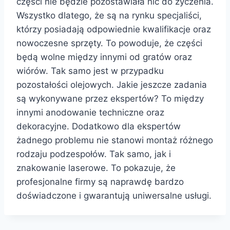
części nie będzie pozostawiała nic do życzenia.
Wszystko dlatego, że są na rynku specjaliści,
którzy posiadają odpowiednie kwalifikacje oraz
nowoczesne sprzęty. To powoduje, że części
będą wolne między innymi od gratów oraz
wiórów. Tak samo jest w przypadku
pozostałości olejowych. Jakie jeszcze zadania
są wykonywane przez ekspertów? To między
innymi anodowanie techniczne oraz
dekoracyjne. Dodatkowo dla ekspertów
żadnego problemu nie stanowi montaż różnego
rodzaju podzespołów. Tak samo, jak i
znakowanie laserowe. To pokazuje, że
profesjonalne firmy są naprawdę bardzo
doświadczone i gwarantują uniwersalne usługi.