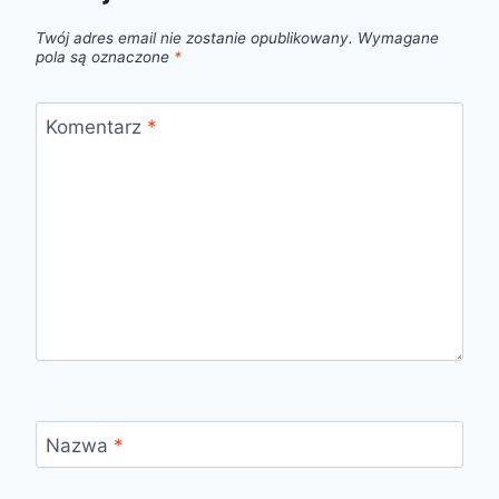
Twój adres email nie zostanie opublikowany.
Wymagane
pola są oznaczone
*
Komentarz
*
Nazwa
*