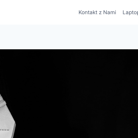
Kontakt z Nami
Lapto