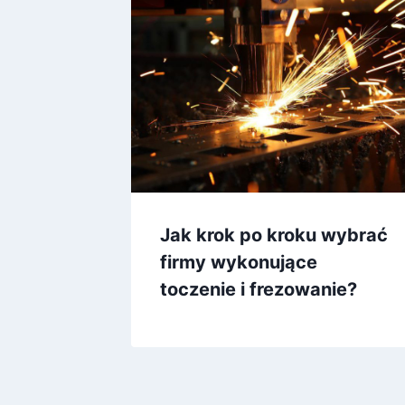
Jak krok po kroku wybrać
firmy wykonujące
toczenie i frezowanie?