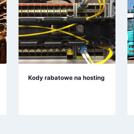
Kody rabatowe na hosting