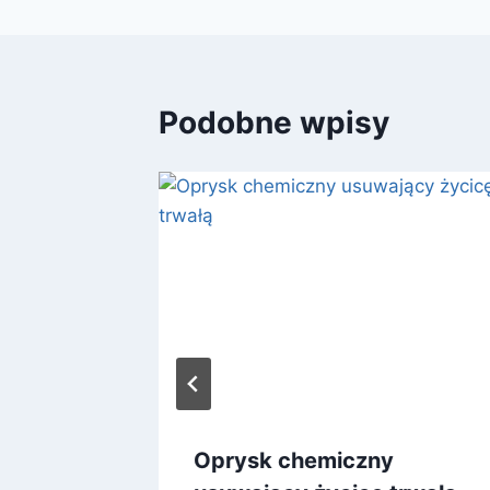
Podobne wpisy
Oprysk chemiczny