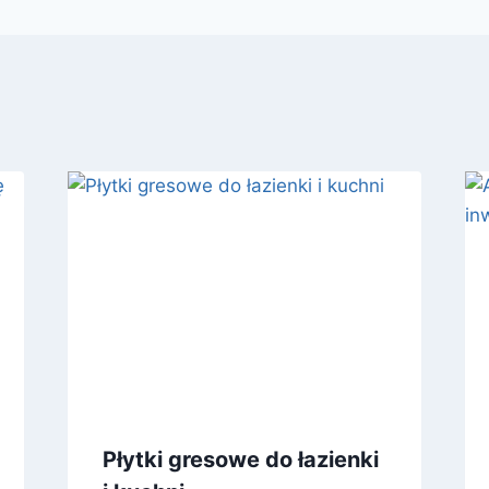
Płytki gresowe do łazienki