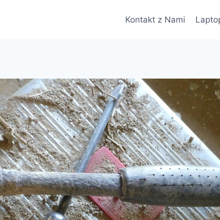
Kontakt z Nami
Lapto