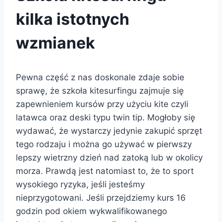
kilka istotnych
wzmianek
Pewna część z nas doskonale zdaje sobie
sprawę, że szkoła kitesurfingu zajmuje się
zapewnieniem kursów przy użyciu kite czyli
latawca oraz deski typu twin tip. Mogłoby się
wydawać, że wystarczy jedynie zakupić sprzęt
tego rodzaju i można go używać w pierwszy
lepszy wietrzny dzień nad zatoką lub w okolicy
morza. Prawdą jest natomiast to, że to sport
wysokiego ryzyka, jeśli jesteśmy
nieprzygotowani. Jeśli przejdziemy kurs 16
godzin pod okiem wykwalifikowanego