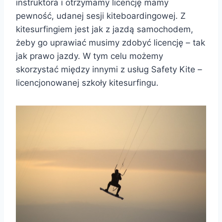
instruktora i otrzymamy licencję mamy
pewność, udanej sesji kiteboardingowej. Z
kitesurfingiem jest jak z jazdą samochodem,
żeby go uprawiać musimy zdobyć licencję – tak
jak prawo jazdy. W tym celu możemy
skorzystać między innymi z usług Safety Kite –
licencjonowanej szkoły kitesurfingu.