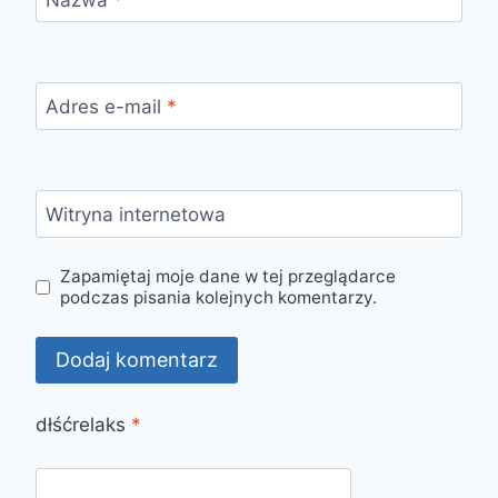
Adres e-mail
*
Witryna internetowa
Zapamiętaj moje dane w tej przeglądarce
podczas pisania kolejnych komentarzy.
dłśćrelaks
*