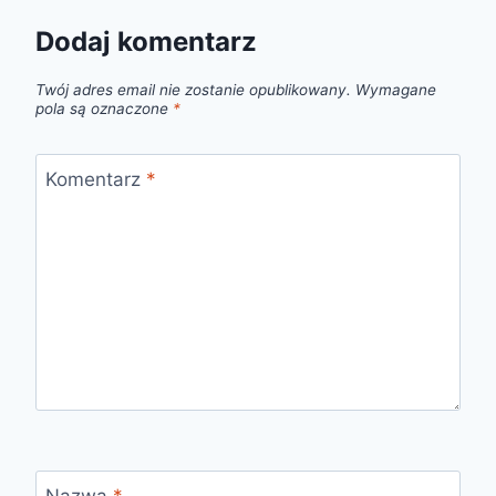
Dodaj komentarz
Twój adres email nie zostanie opublikowany.
Wymagane
pola są oznaczone
*
Komentarz
*
Nazwa
*