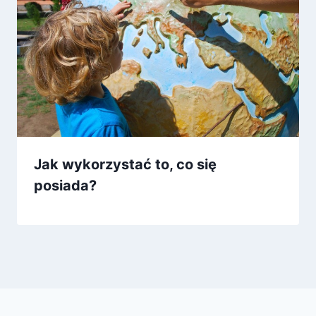
Jak wykorzystać to, co się
posiada?