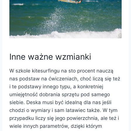
Inne ważne wzmianki
W szkole kitesurfingu na sto procent nauczą
nas podstaw na ćwiczeniach, choć liczą się też
i te podstawy innego typu, a konkretniej
umiejętność dobrania sprzętu pod samego
siebie. Deska musi być idealną dla nas jeśli
chodzi o wymiary i sam latawiec także. W tym
przypadku liczy się jego powierzchnia, ale też i
wiele innych parametrów, dzięki którym