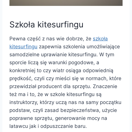
Szkoła kitesurfingu
Pewna część z nas wie dobrze, że
szkoła
kitesurfingu
zapewnia szkolenia umożliwiające
samodzielne uprawianie kitesurfingu. W tym
sporcie liczą się warunki pogodowe, a
konkretniej to czy wiatr osiąga odpowiednią
prędkość, czyli czy mieści się w normach, które
przewidział producent dla sprzętu. Znaczenie
też ma i to, że w szkole kitesurfingu są
instruktorzy, którzy uczą nas na samy początku
podstaw, czyli zasad bezpieczeństwa, użycie
poprawne sprzętu, generowanie mocy na
latawcu jak i odpuszczanie baru.