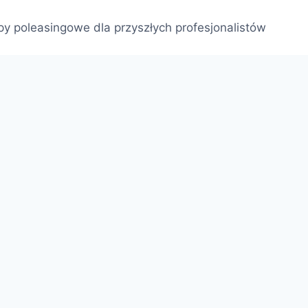
py poleasingowe dla przyszłych profesjonalistów