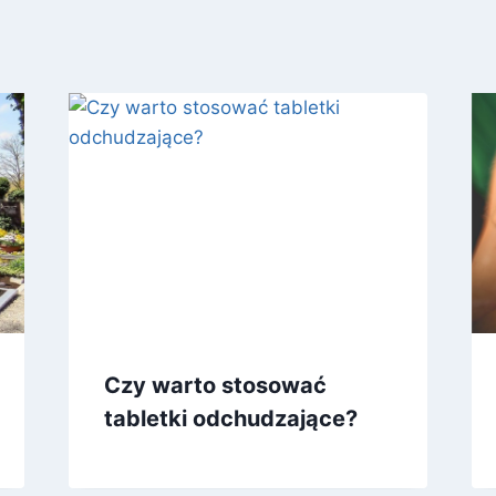
Czy warto stosować
tabletki odchudzające?