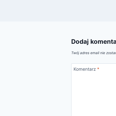
Dodaj koment
Twój adres email nie zosta
Komentarz
*