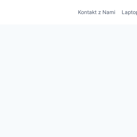
Kontakt z Nami
Lapto