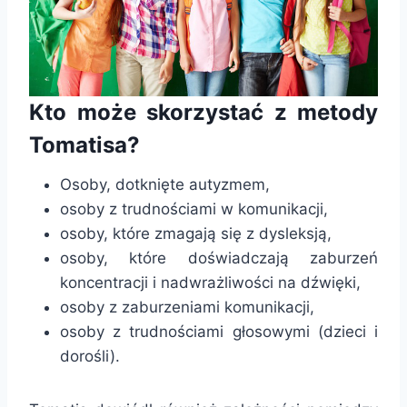
Kto może skorzystać z metody
Tomatisa?
Osoby, dotknięte autyzmem,
osoby z trudnościami w komunikacji,
osoby, które zmagają się z dysleksją,
osoby, które doświadczają zaburzeń
koncentracji i nadwrażliwości na dźwięki,
osoby z zaburzeniami komunikacji,
osoby z trudnościami głosowymi (dzieci i
dorośli).