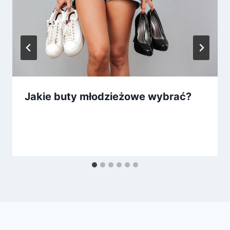
Jakie buty młodzieżowe wybrać?