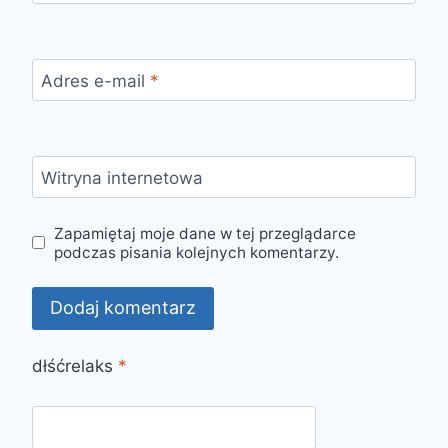
Adres e-mail
*
Witryna internetowa
Zapamiętaj moje dane w tej przeglądarce
podczas pisania kolejnych komentarzy.
dłśćrelaks
*