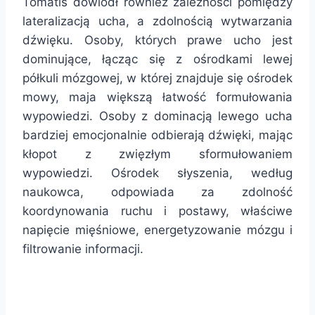
Tomatis dowiódł również zależności pomiędzy
lateralizacją ucha, a zdolnością wytwarzania
dźwięku. Osoby, których prawe ucho jest
dominujące, łącząc się z ośrodkami lewej
półkuli mózgowej, w której znajduje się ośrodek
mowy, maja większą łatwość formułowania
wypowiedzi. Osoby z dominacją lewego ucha
bardziej emocjonalnie odbierają dźwięki, mając
kłopot z zwięzłym sformułowaniem
wypowiedzi. Ośrodek słyszenia, według
naukowca, odpowiada za zdolność
koordynowania ruchu i postawy, właściwe
napięcie mięśniowe, energetyzowanie mózgu i
filtrowanie informacji.