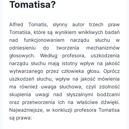
Tomatisa?
Alfred Tomatis, słynny autor trzech praw
Tomatisa, które są wynikiem wnikliwych badań
nad funkcjonowaniem narządu słuchu w
odniesieniu do tworzenia mechanizmów
głosowych. Według profesora, uszkodzenia
narządu słuchu mają istotny wpływ na jakość
wytwarzanego przez człowieka głosu. Oprócz
uszkodzeń słuchu, wpływ na jakość mówienia
ma również uwaga słuchowa, czyli zdolność
skupienia uwagi nad słyszalnymi bodźcami
oraz przetworzenia ich na właściwe dźwięki.
Najważniejsze, w konkluzji profesora Tomatisa
są prawa: