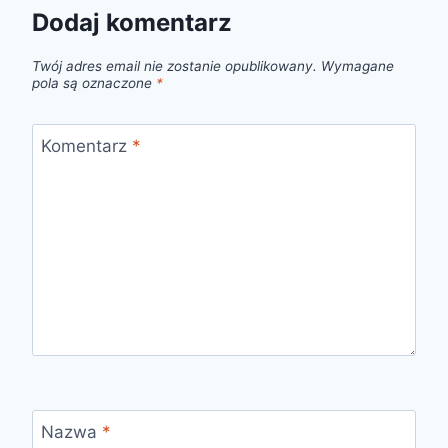
Dodaj komentarz
Twój adres email nie zostanie opublikowany.
Wymagane
pola są oznaczone
*
Komentarz
*
Nazwa
*