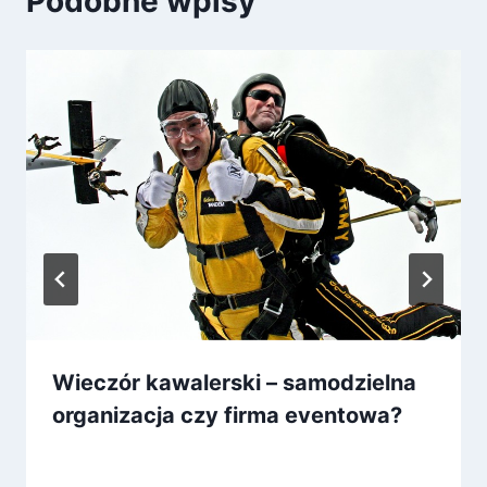
Podobne wpisy
Wieczór kawalerski – samodzielna
organizacja czy firma eventowa?