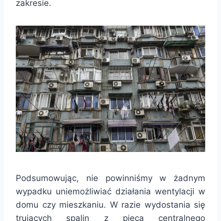
zakresie.
Podsumowując, nie powinniśmy w żadnym
wypadku uniemożliwiać działania wentylacji w
domu czy mieszkaniu. W razie wydostania się
trujących spalin z pieca centralnego