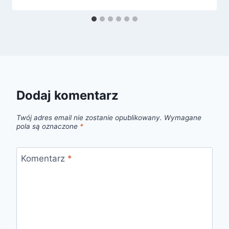
Dodaj komentarz
Twój adres email nie zostanie opublikowany.
Wymagane
pola są oznaczone
*
Komentarz
*