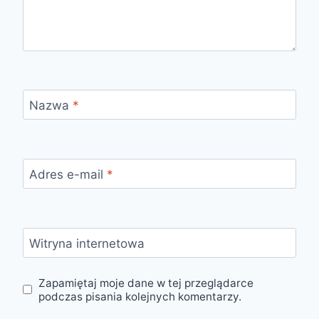
Nazwa
*
Adres e-mail
*
Witryna internetowa
Zapamiętaj moje dane w tej przeglądarce
podczas pisania kolejnych komentarzy.