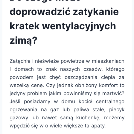
doprowadzić zatykanie
kratek wentylacyjnych
zimą?
Zatęchłe i nieświeże powietrze w mieszkaniach
i domach to znak naszych czasów, którego
powodem jest chęć oszczędzania ciepła za
wszelką cenę. Czy jednak obniżony komfort to
jedyny problem jakim powinniśmy się martwić?
Jeśli posiadamy w domu kocioł centralnego
ogrzewania na gaz lub paliwa stałe, piecyk
gazowy lub nawet samą kuchenkę, możemy
wpędzić się w o wiele większe tarapaty.