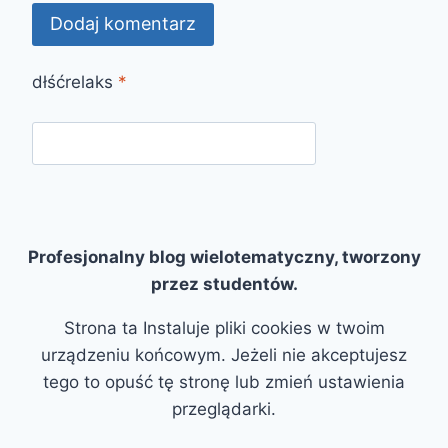
dłśćrelaks
*
Profesjonalny blog wielotematyczny, tworzony
przez studentów.
Strona ta Instaluje pliki cookies w twoim
urządzeniu końcowym. Jeżeli nie akceptujesz
tego to opuść tę stronę lub zmień ustawienia
przeglądarki.