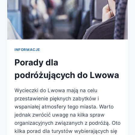
INFORMACJE
Porady dla
podróżujących do Lwowa
Wycieczki do Lwowa mają na celu
przestawienie pięknych zabytków i
wspaniałej atmosfery tego miasta. Warto
jednak zwrócić uwagę na kilka spraw
organizacyjnych związanych z podróżą. Oto
kilka porad dla turystów wybierających się