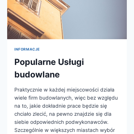
INFORMACJE
Popularne Usługi
budowlane
Praktycznie w każdej miejscowości działa
wiele firm budowlanych, więc bez względu
na to, jakie dokładnie prace będzie się
chciało zlecić, na pewno znajdzie się dla
siebie odpowiednich podwykonawców.
Szczególnie w większych miastach wybór